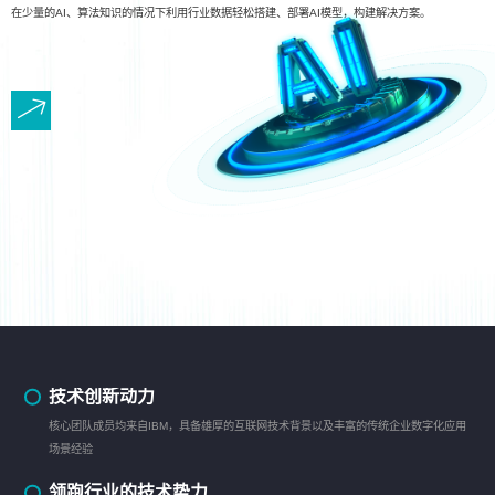
在少量的AI、算法知识的情况下利用行业数据轻松搭建、部署AI模型，构建解决方案。
技术创新动力
核心团队成员均来自IBM，具备雄厚的互联网技术背景以及丰富的传统企业数字化应用
场景经验
领跑行业的技术势力