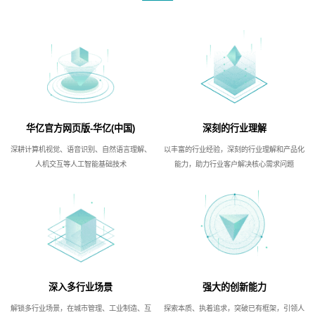
华亿官方网页版-华亿(中国)
深刻的行业理解
深耕计算机视觉、语音识别、自然语言理解、
以丰富的行业经验，深刻的行业理解和产品化
人机交互等人工智能基础技术
能力，助力行业客户解决核心需求问题
深入多行业场景
强大的创新能力
解锁多行业场景，在城市管理、工业制造、互
探索本质、执着追求，突破已有框架，引领人