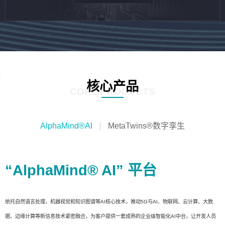
核心产品
CORE PRODUCTS
AlphaMind®AI
MetaTwins®数字孪生
“AlphaMind® AI” 平台
依托自然语言处理，机器视觉和知识图谱等AI核心技术，推动5G与AI、物联网、云计算、大数
据、边缘计算等新信息技术紧密融合，为客户提供一套成熟的企业级智能化AI中台，让开发人员