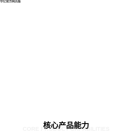
华亿官方网页版
核心产品能力
CORE PRODUCT CAPABILITIES