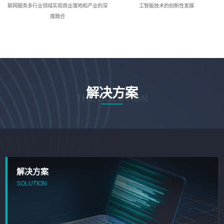
联网服务多行业领域实现商业落地和产业的深
工智能技术的创新性发展
度融合
解决方案
THE SOLUTION
解决方案
SOLUTION