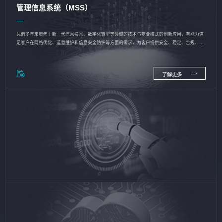
管理信息系统（MSS）
凭借多年来聚焦于新一代信息技术、数字化转型等领域的技术与商业模式的创新应用，有能力满
足客户在网络优化、运营维护和信息安全防护等方面的需求，为客户提供安全、稳定、合规、持
续的信息技术服务
了解更多